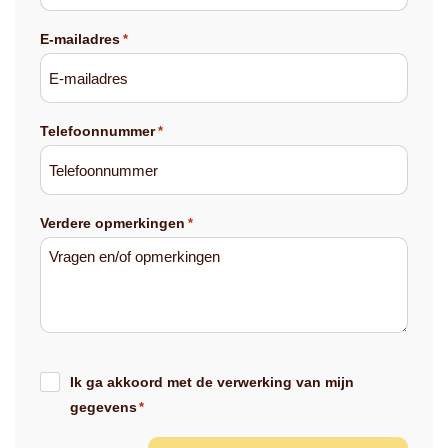
E-mailadres
*
Telefoonnummer
*
Verdere opmerkingen
*
Instemming
Ik ga akkoord met de verwerking van mijn
*
gegevens
*