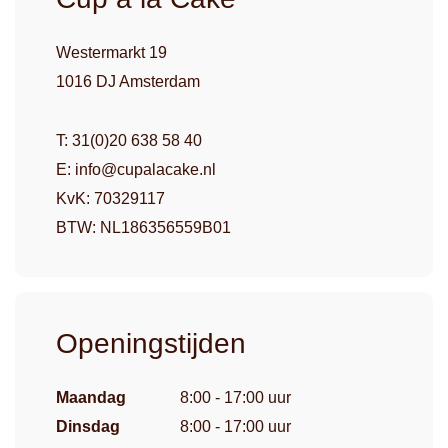
Westermarkt 19
1016 DJ Amsterdam
T: 31(0)20 638 58 40
E: info@cupalacake.nl
KvK: 70329117
BTW: NL186356559B01
Openingstijden
Maandag
8:00 - 17:00 uur
Dinsdag
8:00 - 17:00 uur