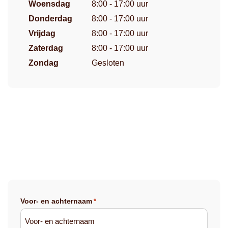
Woensdag
8:00 - 17:00 uur
Donderdag
8:00 - 17:00 uur
Vrijdag
8:00 - 17:00 uur
Zaterdag
8:00 - 17:00 uur
Zondag
Gesloten
Voor- en achternaam
*