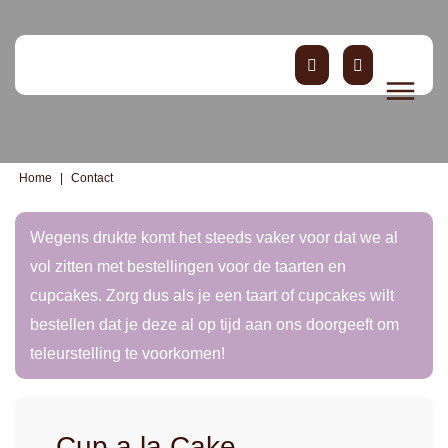
Home
|
Contact
Wegens drukte komt het steeds vaker voor dat we al
vol zitten met bestellingen voor de taarten en
cupcakes. Zorg dus als je een taart of cupcakes wilt
bestellen dat je deze al op tijd aan ons doorgeeft om
teleurstelling te voorkomen!
Cup a la Cake