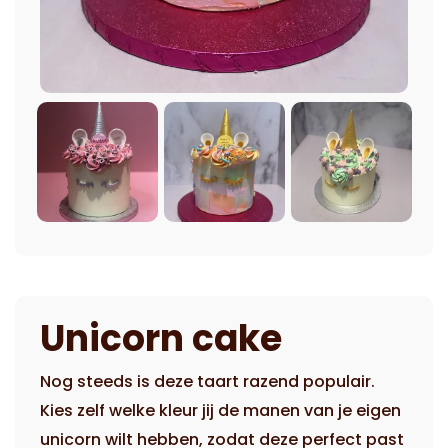
Unicorn cake
Nog steeds is deze taart razend populair.
Kies zelf welke kleur jij de manen van je eigen
unicorn wilt hebben, zodat deze perfect past