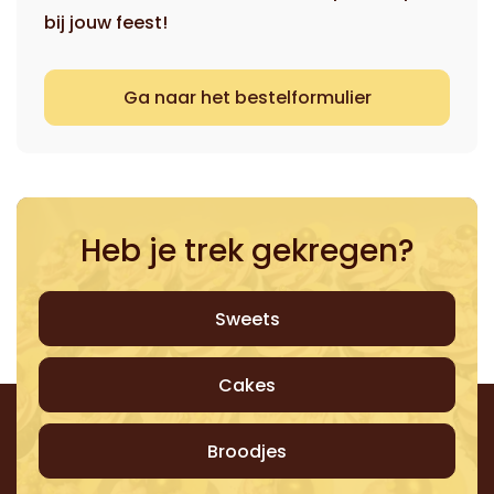
bij jouw feest!
Ga naar het bestelformulier
Heb je trek gekregen?
Sweets
Cakes
Broodjes