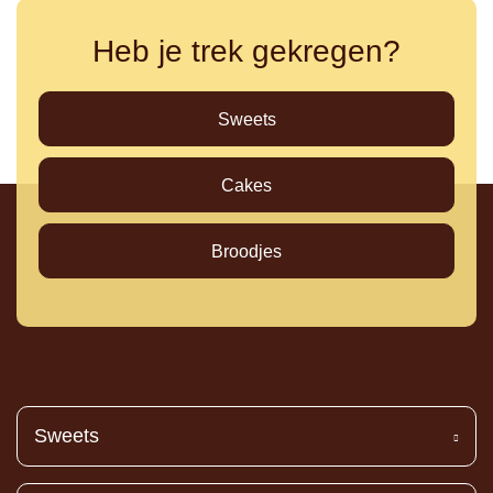
Heb je trek gekregen?
Sweets
Cakes
Broodjes
Sweets