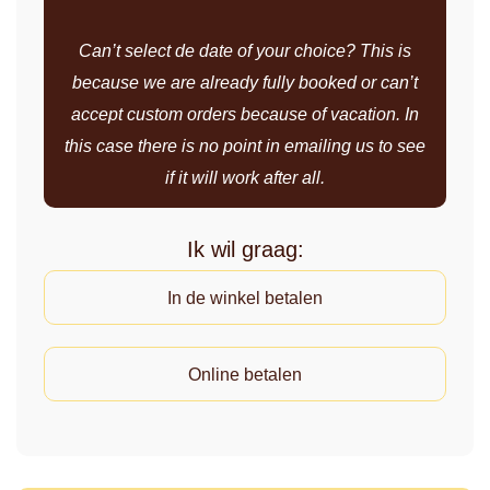
Can’t select de date of your choice? This is
because we are already fully booked or can’t
accept custom orders because of vacation. In
this case there is no point in emailing us to see
if it will work after all.
Ik wil graag:
In de winkel betalen
Online betalen