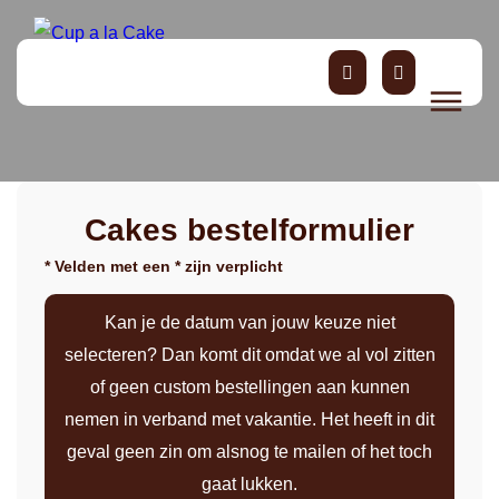
Cakes bestelformulier
* Velden met een * zijn verplicht
Kan je de datum van jouw keuze niet
selecteren? Dan komt dit omdat we al vol zitten
of geen custom bestellingen aan kunnen
nemen in verband met vakantie. Het heeft in dit
geval geen zin om alsnog te mailen of het toch
gaat lukken.