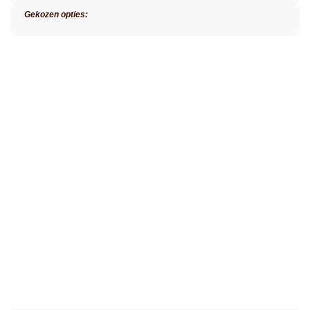
Gekozen opties: