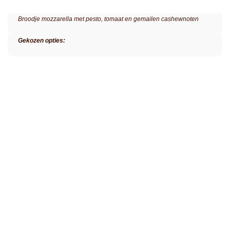
Broodje mozzarella met pesto, tomaat en gemailen cashewnoten
Gekozen opties: