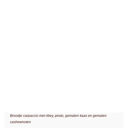
Broodje carpaccio met ribey, pesto, gemalen kaas en gemalen
cashewnoten