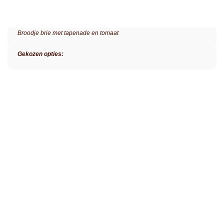
Broodje brie met tapenade en tomaat
Gekozen opties: