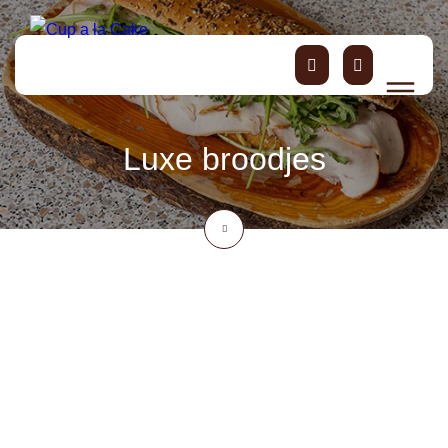
Luxe broodjes