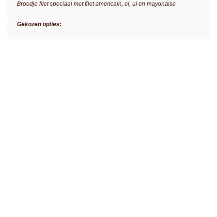
Broodje filet speciaal met filet americain, ei, ui en mayonaise
Gekozen opties: