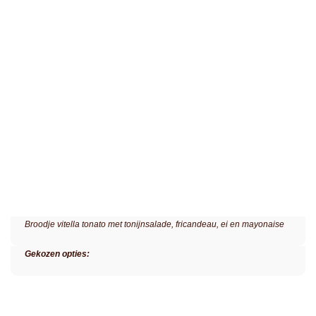
Broodje vitella tonato met tonijnsalade, fricandeau, ei en mayonaise
Gekozen opties: