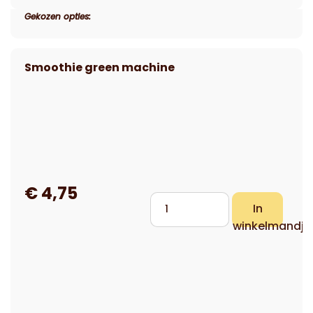
Gekozen opties: