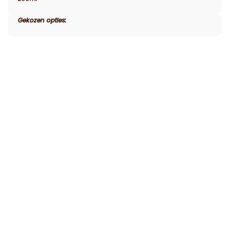
Gekozen opties: