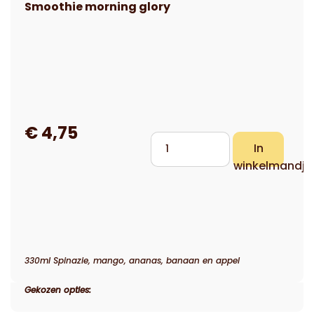
330ml Spinazie, mango, ananas, banaan en appel
Gekozen opties: