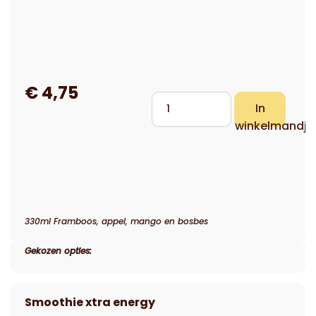
330ml Framboos, appel, mango en bosbes
Gekozen opties: