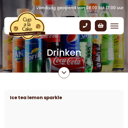
Vandaag geopend van 08:00 tot 17:00 uur
Drinken