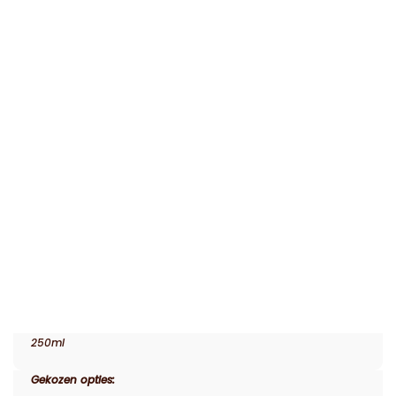
250ml
Gekozen opties: